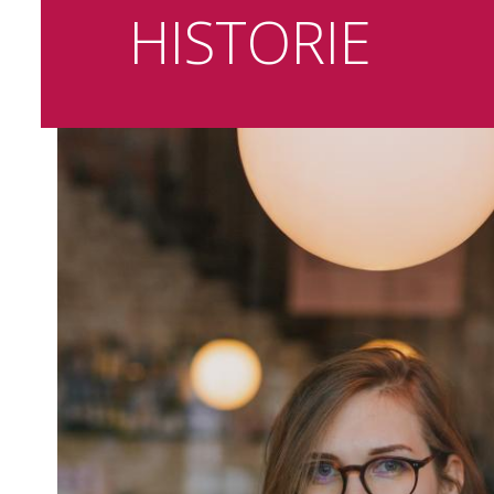
HISTORIE